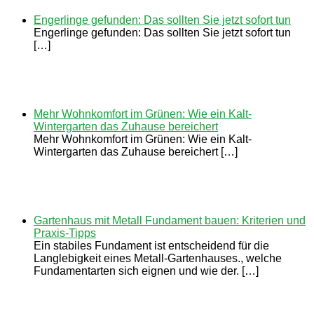
Engerlinge gefunden: Das sollten Sie jetzt sofort tun
Engerlinge gefunden: Das sollten Sie jetzt sofort tun
[…]
Mehr Wohnkomfort im Grünen: Wie ein Kalt-
Wintergarten das Zuhause bereichert
Mehr Wohnkomfort im Grünen: Wie ein Kalt-
Wintergarten das Zuhause bereichert […]
Gartenhaus mit Metall Fundament bauen: Kriterien und
Praxis-Tipps
Ein stabiles Fundament ist entscheidend für die
Langlebigkeit eines Metall-Gartenhauses., welche
Fundamentarten sich eignen und wie der. […]