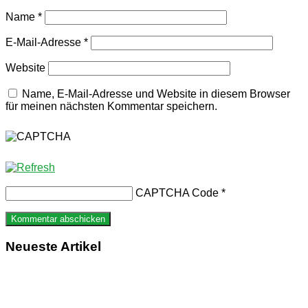
Name
*
E-Mail-Adresse
*
Website
Name, E-Mail-Adresse und Website in diesem Browser
für meinen nächsten Kommentar speichern.
CAPTCHA Code
*
Neueste Artikel