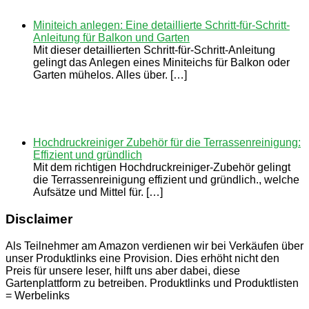
Miniteich anlegen: Eine detaillierte Schritt-für-Schritt-
Anleitung für Balkon und Garten
Mit dieser detaillierten Schritt-für-Schritt-Anleitung
gelingt das Anlegen eines Miniteichs für Balkon oder
Garten mühelos. Alles über. […]
Hochdruckreiniger Zubehör für die Terrassenreinigung:
Effizient und gründlich
Mit dem richtigen Hochdruckreiniger-Zubehör gelingt
die Terrassenreinigung effizient und gründlich., welche
Aufsätze und Mittel für. […]
Disclaimer
Als Teilnehmer am Amazon verdienen wir bei Verkäufen über
unser Produktlinks eine Provision. Dies erhöht nicht den
Preis für unsere leser, hilft uns aber dabei, diese
Gartenplattform zu betreiben. Produktlinks und Produktlisten
= Werbelinks