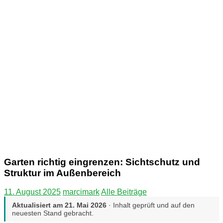
Garten richtig eingrenzen: Sichtschutz und
Struktur im Außenbereich
11. August 2025
marcimark
Alle Beiträge
Aktualisiert am
21. Mai 2026
· Inhalt geprüft und auf den
neuesten Stand gebracht.