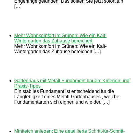
Engerlinge gefunden: Das sollten Sie jetzt sofort tun
[…]
Mehr Wohnkomfort im Grünen: Wie ein Kalt-
Wintergarten das Zuhause bereichert
Mehr Wohnkomfort im Grünen: Wie ein Kalt-
Wintergarten das Zuhause bereichert […]
Gartenhaus mit Metall Fundament bauen: Kriterien und
Praxis-Tipps
Ein stabiles Fundament ist entscheidend für die
Langlebigkeit eines Metall-Gartenhauses., welche
Fundamentarten sich eignen und wie der. […]
Miniteich anlegen: Eine detaillierte Schritt-für-Schritt-