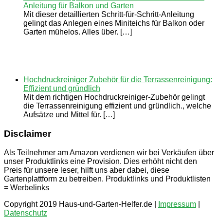
Anleitung für Balkon und Garten
Mit dieser detaillierten Schritt-für-Schritt-Anleitung
gelingt das Anlegen eines Miniteichs für Balkon oder
Garten mühelos. Alles über. […]
Hochdruckreiniger Zubehör für die Terrassenreinigung:
Effizient und gründlich
Mit dem richtigen Hochdruckreiniger-Zubehör gelingt
die Terrassenreinigung effizient und gründlich., welche
Aufsätze und Mittel für. […]
Disclaimer
Als Teilnehmer am Amazon verdienen wir bei Verkäufen über
unser Produktlinks eine Provision. Dies erhöht nicht den
Preis für unsere leser, hilft uns aber dabei, diese
Gartenplattform zu betreiben. Produktlinks und Produktlisten
= Werbelinks
Copyright 2019 Haus-und-Garten-Helfer.de |
Impressum
|
Datenschutz