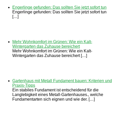
Engerlinge gefunden: Das sollten Sie jetzt sofort tun
Engerlinge gefunden: Das sollten Sie jetzt sofort tun
[…]
Mehr Wohnkomfort im Grünen: Wie ein Kalt-
Wintergarten das Zuhause bereichert
Mehr Wohnkomfort im Grünen: Wie ein Kalt-
Wintergarten das Zuhause bereichert […]
Gartenhaus mit Metall Fundament bauen: Kriterien und
Praxis-Tipps
Ein stabiles Fundament ist entscheidend für die
Langlebigkeit eines Metall-Gartenhauses., welche
Fundamentarten sich eignen und wie der. […]