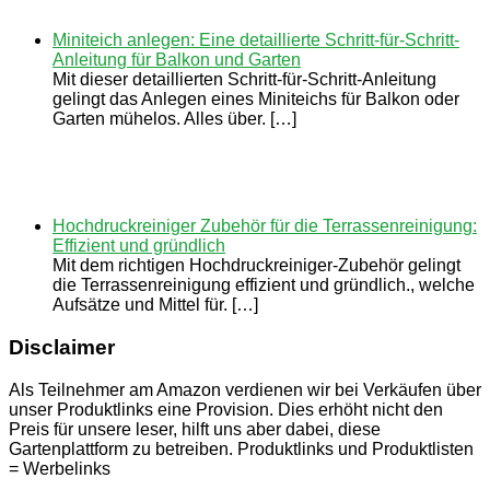
Miniteich anlegen: Eine detaillierte Schritt-für-Schritt-
Anleitung für Balkon und Garten
Mit dieser detaillierten Schritt-für-Schritt-Anleitung
gelingt das Anlegen eines Miniteichs für Balkon oder
Garten mühelos. Alles über. […]
Hochdruckreiniger Zubehör für die Terrassenreinigung:
Effizient und gründlich
Mit dem richtigen Hochdruckreiniger-Zubehör gelingt
die Terrassenreinigung effizient und gründlich., welche
Aufsätze und Mittel für. […]
Disclaimer
Als Teilnehmer am Amazon verdienen wir bei Verkäufen über
unser Produktlinks eine Provision. Dies erhöht nicht den
Preis für unsere leser, hilft uns aber dabei, diese
Gartenplattform zu betreiben. Produktlinks und Produktlisten
= Werbelinks