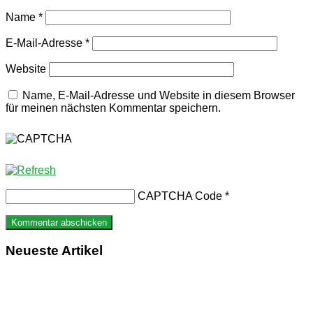
Name
*
E-Mail-Adresse
*
Website
Name, E-Mail-Adresse und Website in diesem Browser
für meinen nächsten Kommentar speichern.
CAPTCHA Code
*
Neueste Artikel