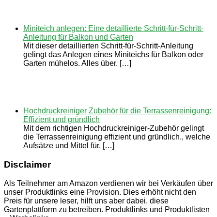
Miniteich anlegen: Eine detaillierte Schritt-für-Schritt-
Anleitung für Balkon und Garten
Mit dieser detaillierten Schritt-für-Schritt-Anleitung
gelingt das Anlegen eines Miniteichs für Balkon oder
Garten mühelos. Alles über. […]
Hochdruckreiniger Zubehör für die Terrassenreinigung:
Effizient und gründlich
Mit dem richtigen Hochdruckreiniger-Zubehör gelingt
die Terrassenreinigung effizient und gründlich., welche
Aufsätze und Mittel für. […]
Disclaimer
Als Teilnehmer am Amazon verdienen wir bei Verkäufen über
unser Produktlinks eine Provision. Dies erhöht nicht den
Preis für unsere leser, hilft uns aber dabei, diese
Gartenplattform zu betreiben. Produktlinks und Produktlisten