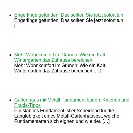
Engerlinge gefunden: Das sollten Sie jetzt sofort tun
Engerlinge gefunden: Das sollten Sie jetzt sofort tun
[…]
Mehr Wohnkomfort im Grünen: Wie ein Kalt-
Wintergarten das Zuhause bereichert
Mehr Wohnkomfort im Grünen: Wie ein Kalt-
Wintergarten das Zuhause bereichert […]
Gartenhaus mit Metall Fundament bauen: Kriterien und
Praxis-Tipps
Ein stabiles Fundament ist entscheidend für die
Langlebigkeit eines Metall-Gartenhauses., welche
Fundamentarten sich eignen und wie der. […]