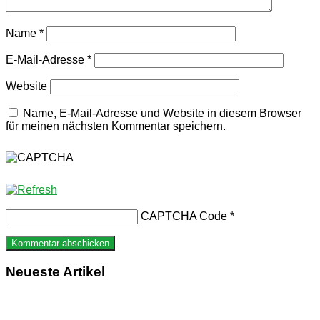
Name
*
E-Mail-Adresse
*
Website
Name, E-Mail-Adresse und Website in diesem Browser
für meinen nächsten Kommentar speichern.
CAPTCHA Code
*
Neueste Artikel