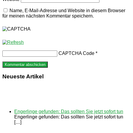
Name, E-Mail-Adresse und Website in diesem Browser
für meinen nächsten Kommentar speichern.
CAPTCHA Code
*
Neueste Artikel
Engerlinge gefunden: Das sollten Sie jetzt sofort tun
Engerlinge gefunden: Das sollten Sie jetzt sofort tun
[…]