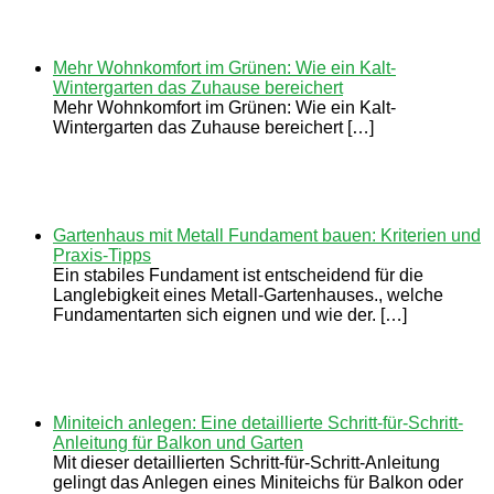
Mehr Wohnkomfort im Grünen: Wie ein Kalt-
Wintergarten das Zuhause bereichert
Mehr Wohnkomfort im Grünen: Wie ein Kalt-
Wintergarten das Zuhause bereichert […]
Gartenhaus mit Metall Fundament bauen: Kriterien und
Praxis-Tipps
Ein stabiles Fundament ist entscheidend für die
Langlebigkeit eines Metall-Gartenhauses., welche
Fundamentarten sich eignen und wie der. […]
Miniteich anlegen: Eine detaillierte Schritt-für-Schritt-
Anleitung für Balkon und Garten
Mit dieser detaillierten Schritt-für-Schritt-Anleitung
gelingt das Anlegen eines Miniteichs für Balkon oder