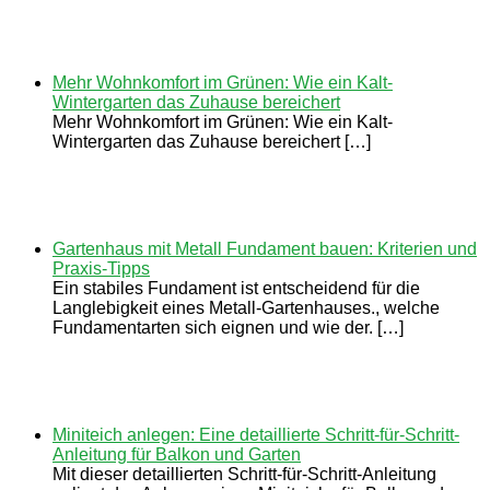
Mehr Wohnkomfort im Grünen: Wie ein Kalt-
Wintergarten das Zuhause bereichert
Mehr Wohnkomfort im Grünen: Wie ein Kalt-
Wintergarten das Zuhause bereichert […]
Gartenhaus mit Metall Fundament bauen: Kriterien und
Praxis-Tipps
Ein stabiles Fundament ist entscheidend für die
Langlebigkeit eines Metall-Gartenhauses., welche
Fundamentarten sich eignen und wie der. […]
Miniteich anlegen: Eine detaillierte Schritt-für-Schritt-
Anleitung für Balkon und Garten
Mit dieser detaillierten Schritt-für-Schritt-Anleitung