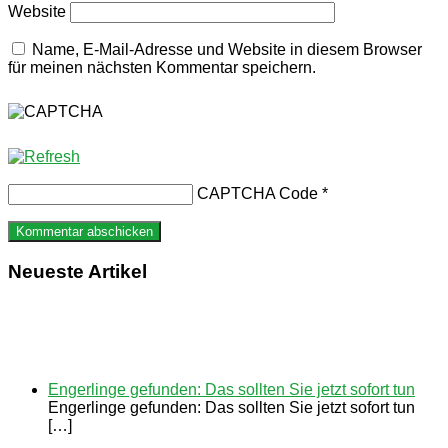
Website
Name, E-Mail-Adresse und Website in diesem Browser
für meinen nächsten Kommentar speichern.
CAPTCHA Code
*
Neueste Artikel
Engerlinge gefunden: Das sollten Sie jetzt sofort tun
Engerlinge gefunden: Das sollten Sie jetzt sofort tun
[…]