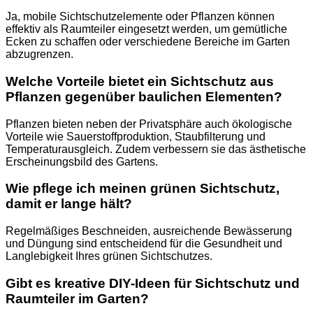
Ja, mobile Sichtschutzelemente oder Pflanzen können
effektiv als Raumteiler eingesetzt werden, um gemütliche
Ecken zu schaffen oder verschiedene Bereiche im Garten
abzugrenzen.
Welche Vorteile bietet ein Sichtschutz aus
Pflanzen gegenüber baulichen Elementen?
Pflanzen bieten neben der Privatsphäre auch ökologische
Vorteile wie Sauerstoffproduktion, Staubfilterung und
Temperaturausgleich. Zudem verbessern sie das ästhetische
Erscheinungsbild des Gartens.
Wie pflege ich meinen grünen Sichtschutz,
damit er lange hält?
Regelmäßiges Beschneiden, ausreichende Bewässerung
und Düngung sind entscheidend für die Gesundheit und
Langlebigkeit Ihres grünen Sichtschutzes.
Gibt es kreative DIY-Ideen für Sichtschutz und
Raumteiler im Garten?