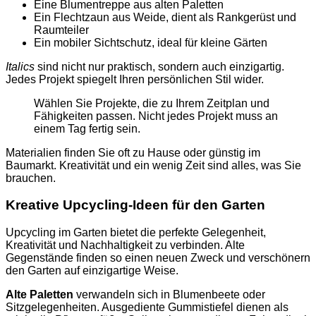
Eine Blumentreppe aus alten Paletten
Ein Flechtzaun aus Weide, dient als Rankgerüst und
Raumteiler
Ein mobiler Sichtschutz, ideal für kleine Gärten
Italics
sind nicht nur praktisch, sondern auch einzigartig.
Jedes Projekt spiegelt Ihren persönlichen Stil wider.
Wählen Sie Projekte, die zu Ihrem Zeitplan und
Fähigkeiten passen. Nicht jedes Projekt muss an
einem Tag fertig sein.
Materialien finden Sie oft zu Hause oder günstig im
Baumarkt. Kreativität und ein wenig Zeit sind alles, was Sie
brauchen.
Kreative Upcycling-Ideen für den Garten
Upcycling im Garten bietet die perfekte Gelegenheit,
Kreativität und Nachhaltigkeit zu verbinden. Alte
Gegenstände finden so einen neuen Zweck und verschönern
den Garten auf einzigartige Weise.
Alte Paletten
verwandeln sich in Blumenbeete oder
Sitzgelegenheiten. Ausgediente Gummistiefel dienen als