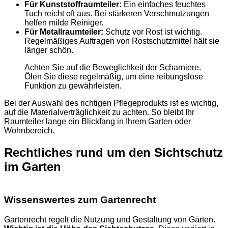
Für Kunststoffraumteiler:
Ein einfaches feuchtes
Tuch reicht oft aus. Bei stärkeren Verschmutzungen
helfen milde Reiniger.
Für Metallraumteiler:
Schutz vor Rost ist wichtig.
Regelmäßiges Auftragen von Rostschutzmittel hält sie
länger schön.
Achten Sie auf die Beweglichkeit der Scharniere.
Ölen Sie diese regelmäßig, um eine reibungslose
Funktion zu gewährleisten.
Bei der Auswahl des richtigen Pflegeprodukts ist es wichtig,
auf die Materialverträglichkeit zu achten. So bleibt Ihr
Raumteiler lange ein Blickfang in Ihrem Garten oder
Wohnbereich.
Rechtliches rund um den Sichtschutz
im Garten
Wissenswertes zum Gartenrecht
Gartenrecht regelt die Nutzung und Gestaltung von Gärten.