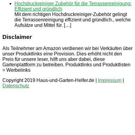
Hochdruckreiniger Zubehör für die Terrassenreinigung:
Effizient und gründlich
Mit dem richtigen Hochdruckreiniger-Zubehör gelingt
die Terrassenreinigung effizient und gründlich., welche
Aufsätze und Mittel für. […]
Disclaimer
Als Teilnehmer am Amazon verdienen wir bei Verkäufen über
unser Produktlinks eine Provision. Dies erhöht nicht den
Preis für unsere leser, hilft uns aber dabei, diese
Gartenplattform zu betreiben. Produktlinks und Produktlisten
= Werbelinks
Copyright 2019 Haus-und-Garten-Helfer.de |
Impressum
|
Datenschutz