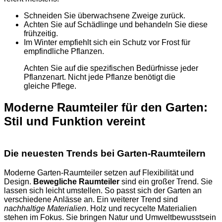
Schneiden Sie überwachsene Zweige zurück.
Achten Sie auf Schädlinge und behandeln Sie diese
frühzeitig.
Im Winter empfiehlt sich ein Schutz vor Frost für
empfindliche Pflanzen.
Achten Sie auf die spezifischen Bedürfnisse jeder
Pflanzenart. Nicht jede Pflanze benötigt die
gleiche Pflege.
Moderne Raumteiler für den Garten:
Stil und Funktion vereint
Die neuesten Trends bei Garten-Raumteilern
Moderne Garten-Raumteiler setzen auf Flexibilität und
Design.
Bewegliche Raumteiler
sind ein großer Trend. Sie
lassen sich leicht umstellen. So passt sich der Garten an
verschiedene Anlässe an. Ein weiterer Trend sind
nachhaltige Materialien
. Holz und recycelte Materialien
stehen im Fokus. Sie bringen Natur und Umweltbewusstsein