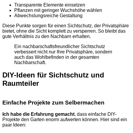
Transparente Elemente einsetzen
Pflanzen mit geringer Wuchshöhe wählen
Abwechslungsreiche Gestaltung
Diese Punkte sorgen für einen Sichtschutz, der Privatsphäre
bietet, ohne die Sicht komplett zu versperren. So bleibt das
gute Verhältnis zu den Nachbarn erhalten.
Ein nachbarschaftsfreundlicher Sichtschutz
verbessert nicht nur Ihre Privatsphäre, sondern
auch das Wohlbefinden in der gesamten
Nachbarschaft.
DIY-Ideen für Sichtschutz und
Raumteiler
Einfache Projekte zum Selbermachen
Ich habe die Erfahrung gemacht
, dass einfache DIY-
Projekte den Garten enorm aufwerten können. Hier sind ein
paar Ideen: