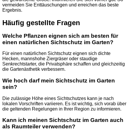
vermeiden Sie Enttäuschungen und erreichen das beste
Ergebnis.
Häufig gestellte Fragen
Welche Pflanzen eignen sich am besten für
einen natürlichen Sichtschutz im Garten?
Für einen natürlichen Sichtschutz eignen sich dichte
Hecken, mannshohe Ziergräser oder staudige
Senkrechtstarter, die Privatsphäre schaffen und gleichzeitig
die Gartenästhetik verbessern.
Wie hoch darf mein Sichtschutz im Garten
sein?
Die zulässige Höhe eines Sichtschutzes kann je nach
lokalen Vorschriften variieren. Es ist wichtig, sich vorab über
die geltenden Regelungen in Ihrer Region zu informieren.
Kann ich meinen Sichtschutz im Garten auch
als Raumteiler verwenden?