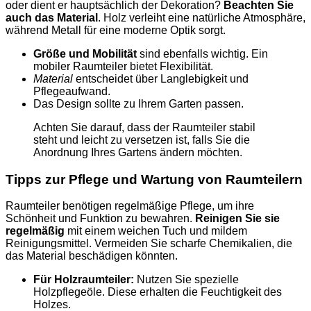
oder dient er hauptsächlich der Dekoration?
Beachten Sie
auch das Material
. Holz verleiht eine natürliche Atmosphäre,
während Metall für eine moderne Optik sorgt.
Größe und Mobilität
sind ebenfalls wichtig. Ein
mobiler Raumteiler bietet Flexibilität.
Material
entscheidet über Langlebigkeit und
Pflegeaufwand.
Das Design sollte zu Ihrem Garten passen.
Achten Sie darauf, dass der Raumteiler stabil
steht und leicht zu versetzen ist, falls Sie die
Anordnung Ihres Gartens ändern möchten.
Tipps zur Pflege und Wartung von Raumteilern
Raumteiler benötigen regelmäßige Pflege, um ihre
Schönheit und Funktion zu bewahren.
Reinigen Sie sie
regelmäßig
mit einem weichen Tuch und mildem
Reinigungsmittel. Vermeiden Sie scharfe Chemikalien, die
das Material beschädigen könnten.
Für Holzraumteiler:
Nutzen Sie spezielle
Holzpflegeöle. Diese erhalten die Feuchtigkeit des
Holzes.