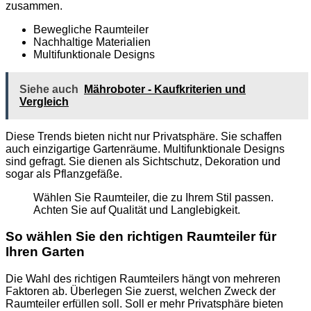
zusammen.
Bewegliche Raumteiler
Nachhaltige Materialien
Multifunktionale Designs
Siehe auch
Mähroboter - Kaufkriterien und
Vergleich
Diese Trends bieten nicht nur Privatsphäre. Sie schaffen
auch einzigartige Gartenräume. Multifunktionale Designs
sind gefragt. Sie dienen als Sichtschutz, Dekoration und
sogar als Pflanzgefäße.
Wählen Sie Raumteiler, die zu Ihrem Stil passen.
Achten Sie auf Qualität und Langlebigkeit.
So wählen Sie den richtigen Raumteiler für
Ihren Garten
Die Wahl des richtigen Raumteilers hängt von mehreren
Faktoren ab. Überlegen Sie zuerst, welchen Zweck der
Raumteiler erfüllen soll. Soll er mehr Privatsphäre bieten