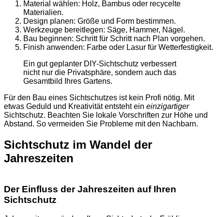
Material wählen: Holz, Bambus oder recycelte
Materialien.
Design planen: Größe und Form bestimmen.
Werkzeuge bereitlegen: Säge, Hammer, Nägel.
Bau beginnen: Schritt für Schritt nach Plan vorgehen.
Finish anwenden: Farbe oder Lasur für Wetterfestigkeit.
Ein gut geplanter DIY-Sichtschutz verbessert
nicht nur die Privatsphäre, sondern auch das
Gesamtbild Ihres Gartens.
Für den Bau eines Sichtschutzes ist kein Profi nötig. Mit
etwas Geduld und Kreativität entsteht ein
einzigartiger
Sichtschutz. Beachten Sie lokale Vorschriften zur Höhe und
Abstand. So vermeiden Sie Probleme mit den Nachbarn.
Sichtschutz im Wandel der
Jahreszeiten
Der Einfluss der Jahreszeiten auf Ihren
Sichtschutz