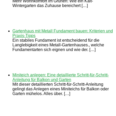
Mehr Wohnkomfort im Grünen: Wie ein Kalt-
Wintergarten das Zuhause bereichert […]
Gartenhaus mit Metall Fundament bauen: Kriterien und
Praxis-Tipps
Ein stabiles Fundament ist entscheidend für die
Langlebigkeit eines Metall-Gartenhauses., welche
Fundamentarten sich eignen und wie der. […]
Miniteich anlegen: Eine detaillierte Schritt-für-Schritt-
Anleitung für Balkon und Garten
Mit dieser detaillierten Schritt-für-Schritt-Anleitung
gelingt das Anlegen eines Miniteichs für Balkon oder
Garten mühelos. Alles über. […]