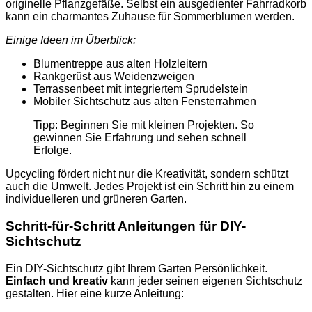
originelle Pflanzgefäße. Selbst ein ausgedienter Fahrradkorb
kann ein charmantes Zuhause für Sommerblumen werden.
Einige Ideen im Überblick:
Blumentreppe aus alten Holzleitern
Rankgerüst aus Weidenzweigen
Terrassenbeet mit integriertem Sprudelstein
Mobiler Sichtschutz aus alten Fensterrahmen
Tipp: Beginnen Sie mit kleinen Projekten. So
gewinnen Sie Erfahrung und sehen schnell
Erfolge.
Upcycling fördert nicht nur die Kreativität, sondern schützt
auch die Umwelt. Jedes Projekt ist ein Schritt hin zu einem
individuelleren und grüneren Garten.
Schritt-für-Schritt Anleitungen für DIY-
Sichtschutz
Ein DIY-Sichtschutz gibt Ihrem Garten Persönlichkeit.
Einfach und kreativ
kann jeder seinen eigenen Sichtschutz
gestalten. Hier eine kurze Anleitung: