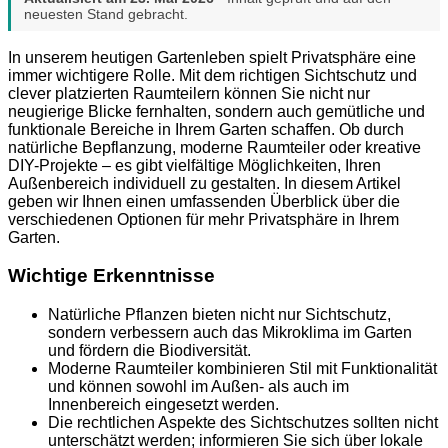
neuesten Stand gebracht.
In unserem heutigen Gartenleben spielt Privatsphäre eine
immer wichtigere Rolle. Mit dem richtigen Sichtschutz und
clever platzierten Raumteilern können Sie nicht nur
neugierige Blicke fernhalten, sondern auch gemütliche und
funktionale Bereiche in Ihrem Garten schaffen. Ob durch
natürliche Bepflanzung, moderne Raumteiler oder kreative
DIY-Projekte – es gibt vielfältige Möglichkeiten, Ihren
Außenbereich individuell zu gestalten. In diesem Artikel
geben wir Ihnen einen umfassenden Überblick über die
verschiedenen Optionen für mehr Privatsphäre in Ihrem
Garten.
Wichtige Erkenntnisse
Natürliche Pflanzen bieten nicht nur Sichtschutz,
sondern verbessern auch das Mikroklima im Garten
und fördern die Biodiversität.
Moderne Raumteiler kombinieren Stil mit Funktionalität
und können sowohl im Außen- als auch im
Innenbereich eingesetzt werden.
Die rechtlichen Aspekte des Sichtschutzes sollten nicht
unterschätzt werden; informieren Sie sich über lokale