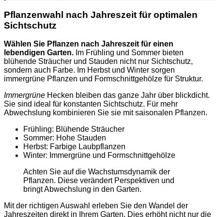
Pflanzenwahl nach Jahreszeit für optimalen
Sichtschutz
Wählen Sie Pflanzen nach Jahreszeit für einen
lebendigen Garten.
Im Frühling und Sommer bieten
blühende Sträucher und Stauden nicht nur Sichtschutz,
sondern auch Farbe. Im Herbst und Winter sorgen
immergrüne Pflanzen und Formschnittgehölze für Struktur.
Immergrüne
Hecken bleiben das ganze Jahr über blickdicht.
Sie sind ideal für konstanten Sichtschutz. Für mehr
Abwechslung kombinieren Sie sie mit saisonalen Pflanzen.
Frühling: Blühende Sträucher
Sommer: Hohe Stauden
Herbst: Farbige Laubpflanzen
Winter: Immergrüne und Formschnittgehölze
Achten Sie auf die Wachstumsdynamik der
Pflanzen. Diese verändert Perspektiven und
bringt Abwechslung in den Garten.
Mit der richtigen Auswahl erleben Sie den Wandel der
Jahreszeiten direkt in Ihrem Garten. Dies erhöht nicht nur die