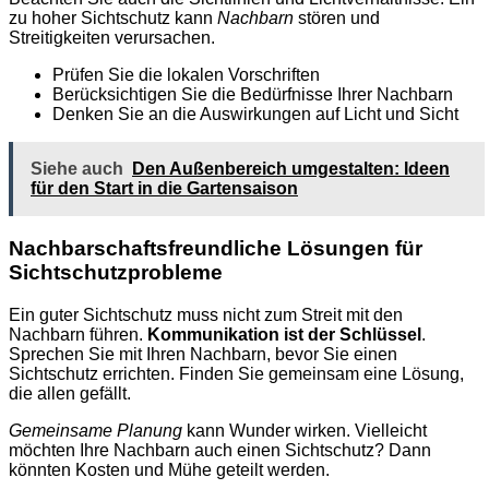
zu hoher Sichtschutz kann
Nachbarn
stören und
Streitigkeiten verursachen.
Prüfen Sie die lokalen Vorschriften
Berücksichtigen Sie die Bedürfnisse Ihrer Nachbarn
Denken Sie an die Auswirkungen auf Licht und Sicht
Siehe auch
Den Außenbereich umgestalten: Ideen
für den Start in die Gartensaison
Nachbarschaftsfreundliche Lösungen für
Sichtschutzprobleme
Ein guter Sichtschutz muss nicht zum Streit mit den
Nachbarn führen.
Kommunikation ist der Schlüssel
.
Sprechen Sie mit Ihren Nachbarn, bevor Sie einen
Sichtschutz errichten. Finden Sie gemeinsam eine Lösung,
die allen gefällt.
Gemeinsame Planung
kann Wunder wirken. Vielleicht
möchten Ihre Nachbarn auch einen Sichtschutz? Dann
könnten Kosten und Mühe geteilt werden.