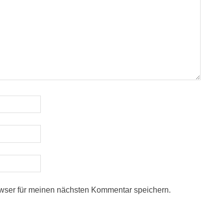
wser für meinen nächsten Kommentar speichern.