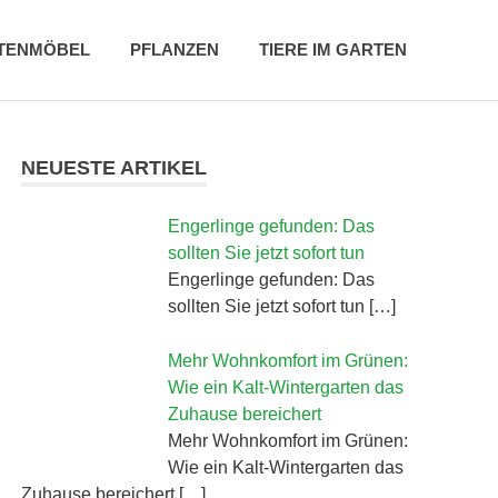
TENMÖBEL
PFLANZEN
TIERE IM GARTEN
NEUESTE ARTIKEL
Engerlinge gefunden: Das
sollten Sie jetzt sofort tun
Engerlinge gefunden: Das
sollten Sie jetzt sofort tun […]
Mehr Wohnkomfort im Grünen:
Wie ein Kalt-Wintergarten das
Zuhause bereichert
Mehr Wohnkomfort im Grünen:
Wie ein Kalt-Wintergarten das
Zuhause bereichert […]