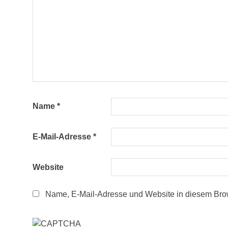
Name
*
E-Mail-Adresse
*
Website
Name, E-Mail-Adresse und Website in diesem Bro