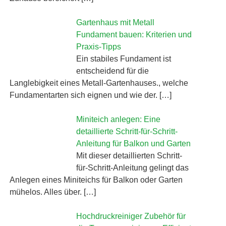
Gartenhaus mit Metall
Fundament bauen: Kriterien und
Praxis-Tipps
Ein stabiles Fundament ist
entscheidend für die
Langlebigkeit eines Metall-Gartenhauses., welche
Fundamentarten sich eignen und wie der. […]
Miniteich anlegen: Eine
detaillierte Schritt-für-Schritt-
Anleitung für Balkon und Garten
Mit dieser detaillierten Schritt-
für-Schritt-Anleitung gelingt das
Anlegen eines Miniteichs für Balkon oder Garten
mühelos. Alles über. […]
Hochdruckreiniger Zubehör für