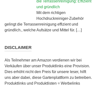
die Terrassenreinigung: Effizient
und gründlich
Mit dem richtigen
Hochdruckreiniger-Zubehör
gelingt die Terrassenreinigung effizient und
gründlich., welche Aufsätze und Mittel für. […]
DISCLAIMER
Als Teilnehmer am Amazon verdienen wir bei
Verkäufen über unser Produktlinks eine Provision.
Dies erhöht nicht den Preis für unsere leser, hilft
uns aber dabei, diese Gartenplattform zu betreiben.
Produktlinks und Produktlisten = Werbelinks